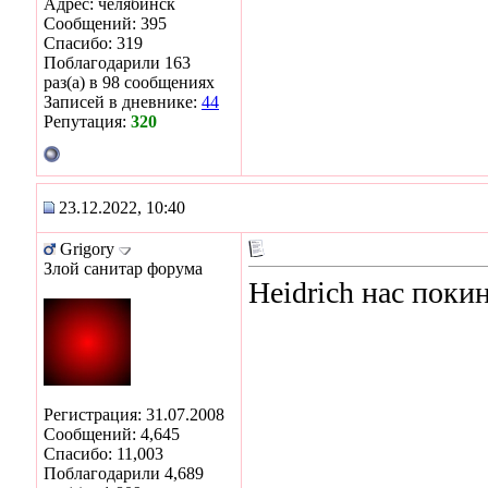
Адрес: челябинск
Сообщений: 395
Спасибо: 319
Поблагодарили 163
раз(а) в 98 сообщениях
Записей в дневнике:
44
Репутация:
320
23.12.2022, 10:40
Grigory
Злой санитар форума
Heidrich нас поки
Регистрация: 31.07.2008
Сообщений: 4,645
Спасибо: 11,003
Поблагодарили 4,689