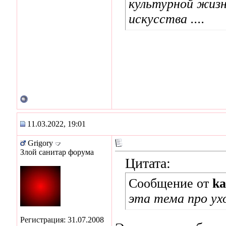
культурной жизн
искусства ....
11.03.2022, 19:01
Grigory
Злой санитар форума
Цитата:
Сообщение от
ka
эта тема про ухо
Регистрация: 31.07.2008