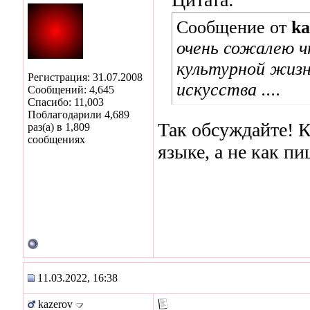
Сообщение от
ka
очень сожалею ч
культурной жизн
Регистрация: 31.07.2008
искусства ....
Сообщений: 4,645
Спасибо: 11,003
Поблагодарили 4,689
Так обсуждайте! К
раз(а) в 1,809
сообщениях
языке, а не как пи
11.03.2022, 16:38
kazerov