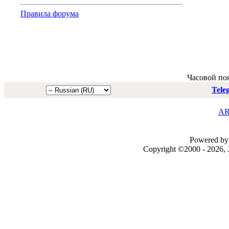
Правила форума
Часовой по
Tele
AR
Powered by 
Copyright ©2000 - 2026, J