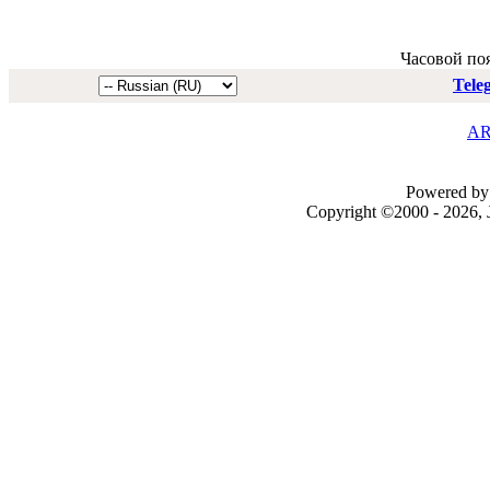
Часовой по
Tele
AR
Powered by 
Copyright ©2000 - 2026, J