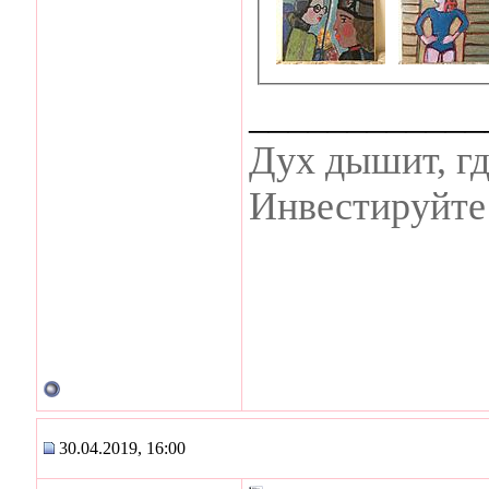
____________
Дух дышит, гд
Инвестируйте 
30.04.2019, 16:00