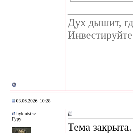
____________
Дух дышит, гд
Инвестируйте 
03.06.2026, 10:28
bykinist
Гуру
Тема закрыта.