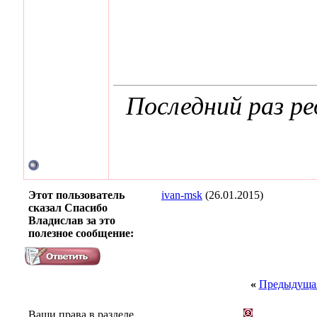
Последний раз ре
Этот пользователь
ivan-msk
(26.01.2015)
сказал Спасибо
Владислав за это
полезное сообщение:
«
Предыдущая
Ваши права в разделе