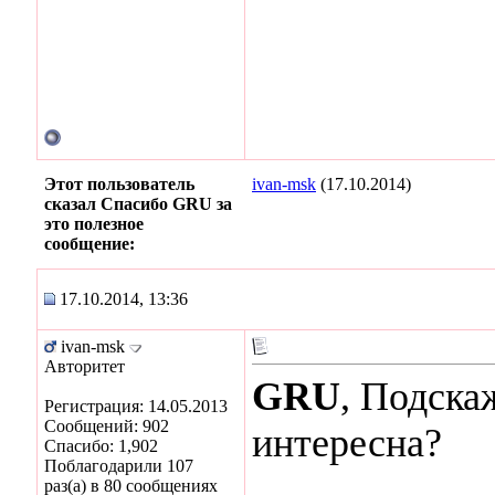
Этот пользователь
ivan-msk
(17.10.2014)
сказал Спасибо GRU за
это полезное
сообщение:
17.10.2014, 13:36
ivan-msk
Авторитет
GRU
, Подска
Регистрация: 14.05.2013
Сообщений: 902
интересна?
Спасибо: 1,902
Поблагодарили 107
раз(а) в 80 сообщениях