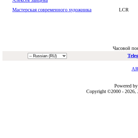
Алексея Зайцева
Мастерская современного художника
LCR
Часовой по
Tele
AR
Powered by 
Copyright ©2000 - 2026, J