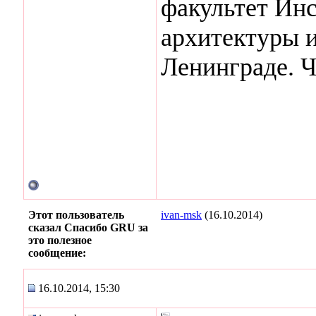
факультет Инс
архитектуры и
Ленинграде. Ч
Этот пользователь
ivan-msk
(16.10.2014)
сказал Спасибо GRU за
это полезное
сообщение:
16.10.2014, 15:30