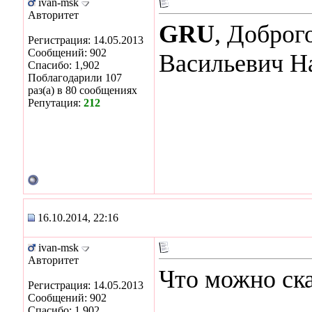
ivan-msk
Авторитет
GRU
, Доброг
Регистрация: 14.05.2013
Сообщений: 902
Васильевич На
Спасибо: 1,902
Поблагодарили 107
раз(а) в 80 сообщениях
Репутация:
212
16.10.2014, 22:16
ivan-msk
Авторитет
Что можно ска
Регистрация: 14.05.2013
Сообщений: 902
Спасибо: 1,902