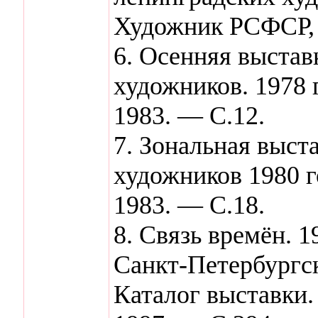
Художник РСФСР, 
6. Осенняя выстав
художников. 1978 
1983. — С.12.
7. Зональная выст
художников 1980 г
1983. — С.18.
8. Связь времён.
Санкт-Петербургс
Каталог выставки