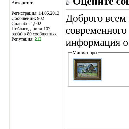
Оцените со
Авторитет
Регистрация: 14.05.2013
Доброго всем
Сообщений: 902
Спасибо: 1,902
современного
Поблагодарили 107
раз(а) в 80 сообщениях
Репутация:
212
информация о
Миниатюры