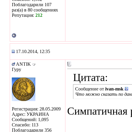
Поблагодарили 107
раз(а) в 80 сообщениях
Репутация:
212
17.10.2014, 12:35
ANTIK
Гуру
Цитата:
Сообщение от
ivan-msk
Что можно сказать по дан
Симпатичная р
Регистрация: 28.05.2009
Адрес: УКРАИНА
Сообщений: 1,095
Спасибо: 113
Поблагодарили 356