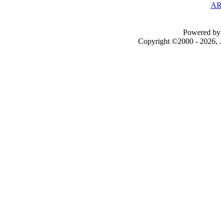
AR
Powered by 
Copyright ©2000 - 2026, J