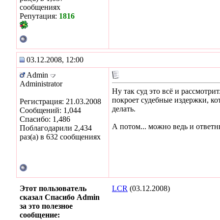
сообщениях
Репутация:
1816
03.12.2008, 12:00
Admin
Administrator
Ну так суд это всё и рассмотрит
покроет судебные издержки, кот
Регистрация: 21.03.2008
делать.
Сообщений: 1,044
Спасибо: 1,486
А потом... можно ведь и ответн
Поблагодарили 2,434
раз(а) в 632 сообщениях
Этот пользователь
LCR
(03.12.2008)
сказал Спасибо Admin
за это полезное
сообщение: