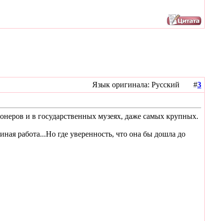
Язык оригинала: Русский #
3
ионеров и в государственных музеях, даже самых крупных.
ная работа...Но где уверенность, что она бы дошла до