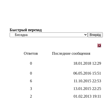
Быстрый переход
Ответов
Последние сообщения
0
18.01.2018
12:29
0
06.05.2016
15:51
6
11.10.2015
22:53
3
13.01.2015
22:25
2
01.02.2013
19:11