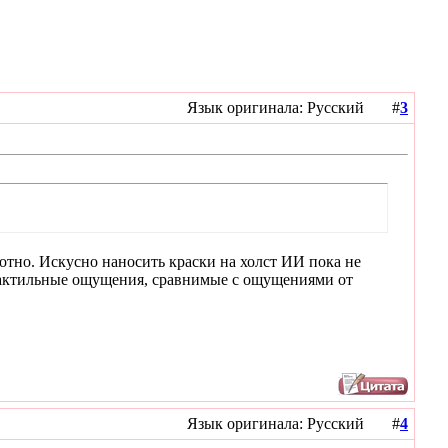
Язык оригинала: Русский #
3
лотно. Искусно наносить краски на холст ИИ пока не
 тактильные ощущения, сравнимые с ощущениями от
Язык оригинала: Русский #
4