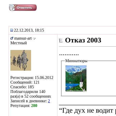
22.12.2013, 18:15
mansur-art
Отказ 2003
Местный
...........
Миниатюры
Регистрация: 15.06.2012
Сообщений: 121
Спасибо: 185
Поблагодарили 140
раз(а) в 52 сообщениях
_______________
Записей в дневнике:
2
Репутация:
280
“Где дух не водит