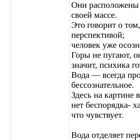
Они расположены 
своей массе.
Это говорит о том
перспективой;
человек уже осозн
Горы не пугают, 
значит, психика го
Вода — всегда про
бессознательное.
Здесь на картине 
нет беспорядка- х
что чувствует.
Вода отделяет пе