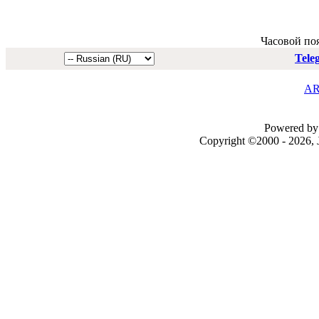
Часовой по
Tele
AR
Powered by 
Copyright ©2000 - 2026, J