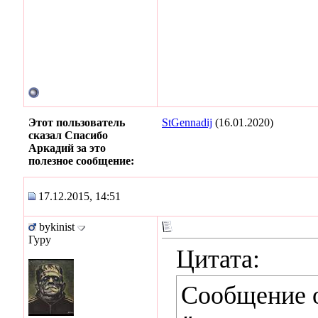
Этот пользователь
StGennadij
(16.01.2020)
сказал Спасибо
Аркадий за это
полезное сообщение:
17.12.2015, 14:51
bykinist
Гуру
Цитата:
Сообщение 