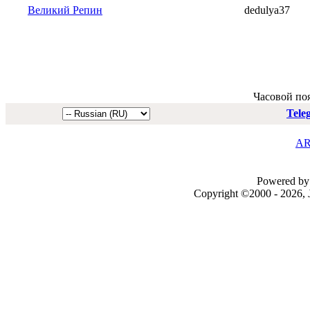
Великий Репин
dedulya37
Часовой по
Tele
AR
Powered by 
Copyright ©2000 - 2026, J