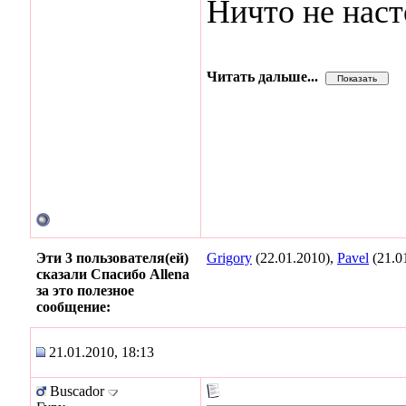
Ничто не нас
Читать дальше...
Эти 3 пользователя(ей)
Grigory
(22.01.2010),
Pavel
(21.0
сказали Спасибо Allena
за это полезное
сообщение:
21.01.2010, 18:13
Buscador