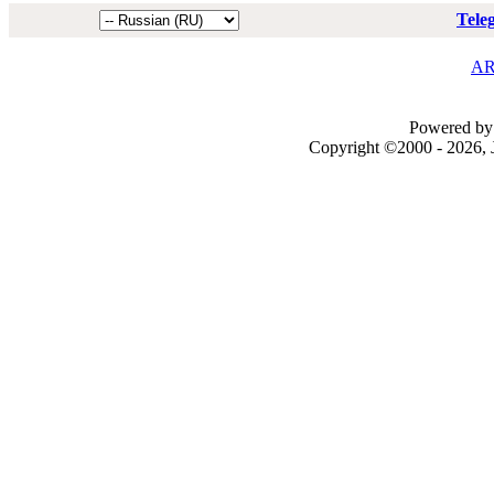
Tele
AR
Powered by 
Copyright ©2000 - 2026, J