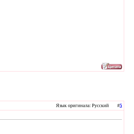
Язык оригинала: Русский #
5