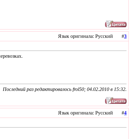
Язык оригинала: Русский #
3
еревозках.
Последний раз редактировалось frol50; 04.02.2010 в
15:32
.
Язык оригинала: Русский #
4