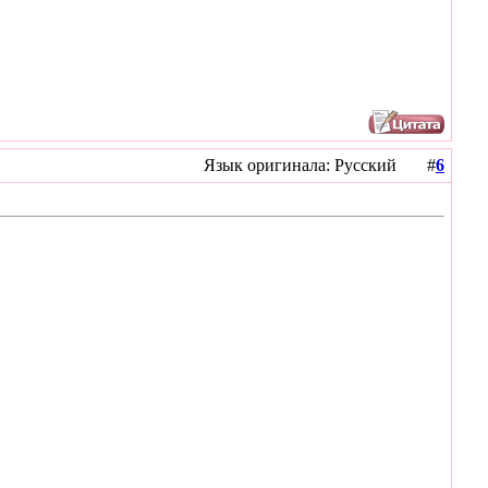
Язык оригинала: Русский #
6