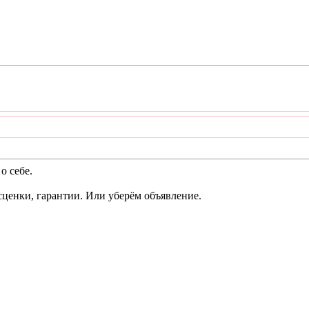
 себе.
сценки, гарантии. Или уберём объявление.