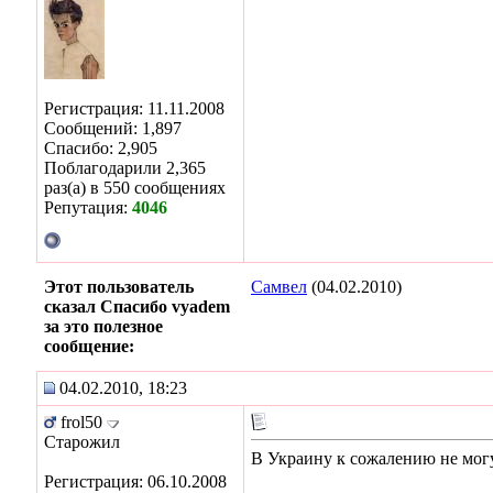
Регистрация: 11.11.2008
Сообщений: 1,897
Спасибо: 2,905
Поблагодарили 2,365
раз(а) в 550 сообщениях
Репутация:
4046
Этот пользователь
Самвел
(04.02.2010)
сказал Спасибо vyadem
за это полезное
сообщение:
04.02.2010, 18:23
frol50
Старожил
В Украину к сожалению не могу
Регистрация: 06.10.2008