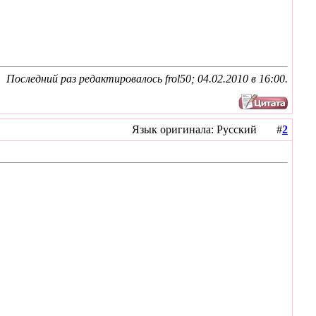
Последний раз редактировалось frol50; 04.02.2010 в
16:00
.
Язык оригинала: Русский #
2