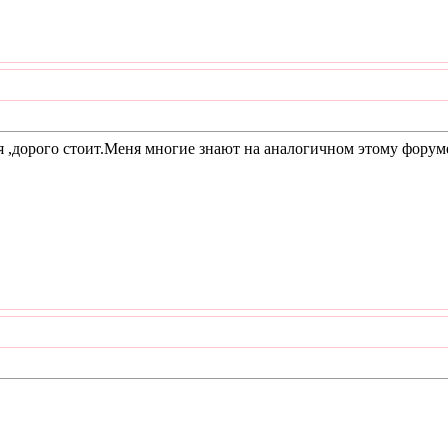
ня ,дорого стоит.Меня многие знают на аналогичном этому форум