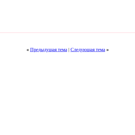
«
Предыдущая тема
|
Следующая тема
»