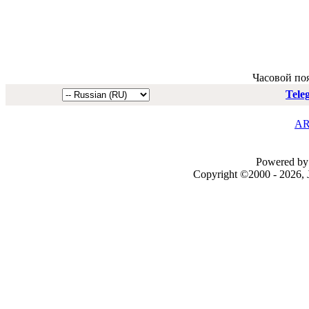
Часовой по
Tele
AR
Powered by 
Copyright ©2000 - 2026, J