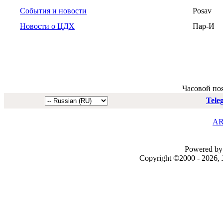
События и новости
Posav
Новости о ЦДХ
Пар-И
Часовой по
Tele
AR
Powered by 
Copyright ©2000 - 2026, J