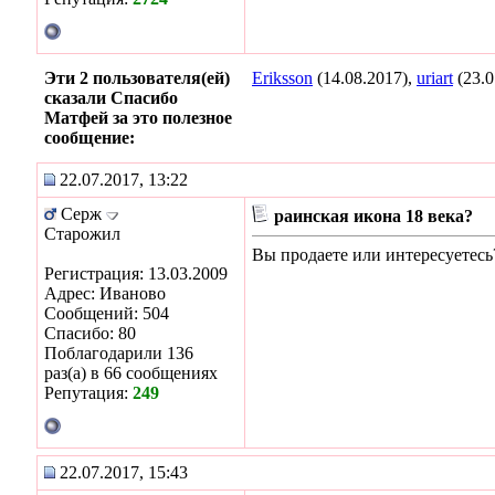
Эти 2 пользователя(ей)
Eriksson
(14.08.2017),
uriart
(23.0
сказали Спасибо
Матфей за это полезное
сообщение:
22.07.2017, 13:22
Серж
раинская икона 18 века?
Старожил
Вы продаете или интересуетесь
Регистрация: 13.03.2009
Адрес: Иваново
Сообщений: 504
Спасибо: 80
Поблагодарили 136
раз(а) в 66 сообщениях
Репутация:
249
22.07.2017, 15:43