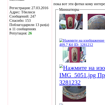
пока вот эти фотки кому инте
Регистрация: 27.03.2016
Миниатюры
Адрес: Тбилиси
Сообщений: 247
Спасибо: 153
Поблагодарили 13 раз(а)
в 11 сообщениях
Репутация:
26