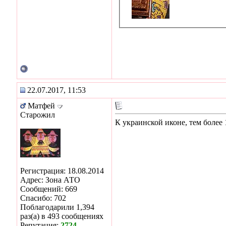
22.07.2017, 11:53
Матфей
Старожил
К украинской иконе, тем более 
Регистрация: 18.08.2014
Адрес: Зона АТО
Сообщений: 669
Спасибо: 702
Поблагодарили 1,394
раз(а) в 493 сообщениях
Репутация:
2724