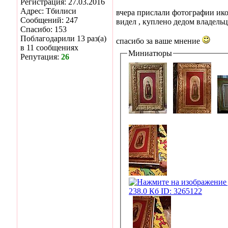
Регистрация: 27.03.2016
Адрес: Тбилиси
вчера прислали фотографии ико
Сообщений: 247
видел , куплено дедом владельц
Спасибо: 153
Поблагодарили 13 раз(а)
спасибо за ваше мнение
в 11 сообщениях
Миниатюры
Репутация:
26