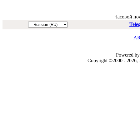
Часовой по
Tele
AR
Powered by 
Copyright ©2000 - 2026, J