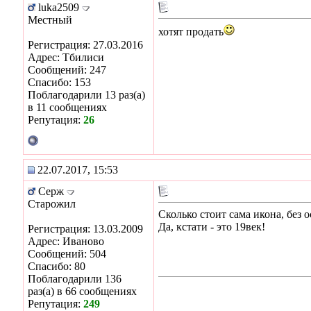
luka2509
Местный
хотят продать
Регистрация: 27.03.2016
Адрес: Тбилиси
Сообщений: 247
Спасибо: 153
Поблагодарили 13 раз(а)
в 11 сообщениях
Репутация:
26
22.07.2017, 15:53
Серж
Старожил
Сколько стоит сама икона, без 
Да, кстати - это 19век!
Регистрация: 13.03.2009
Адрес: Иваново
Сообщений: 504
Спасибо: 80
Поблагодарили 136
раз(а) в 66 сообщениях
Репутация:
249