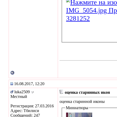
16.08.2017, 12:20
luka2509
оценка старинных икон
Местный
оценка старинной иконы
Регистрация: 27.03.2016
Миниатюры
Адрес: Тбилиси
Сообщений: 247