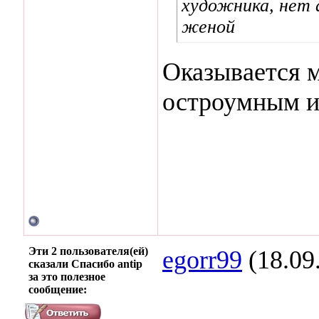
художника, нет 
женой
Оказывается 
остроумным и
Эти 2 пользователя(ей)
egorr99
(18.09
сказали Спасибо antip
за это полезное
сообщение: