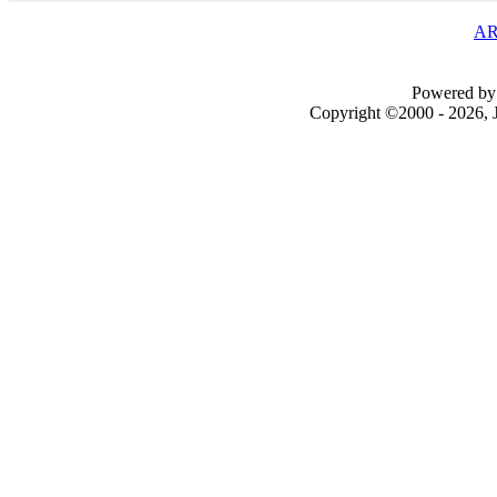
AR
Powered by 
Copyright ©2000 - 2026, J