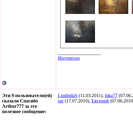
__________________
Интересно
Эти 9 пользователя(ей)
LiudmilaS
(11.03.2011),
luka77
(07.06.
сказали Спасибо
sur
(17.07.2010),
Евгений
(07.06.2010
Arthur777 за это
полезное сообщение: