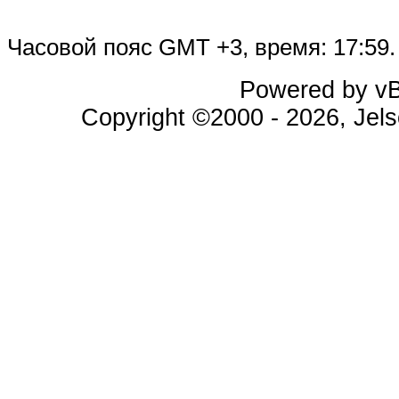
Часовой пояс GMT +3, время:
17:59
.
Powered by vBu
Copyright ©2000 - 2026, Jels