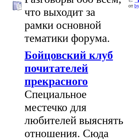
"
от
by
что выходит за
рамки основной
тематики форума.
Бойцовский клуб
почитателей
прекрасного
Специальное
местечко для
любителей выяснять
отношения. Сюда