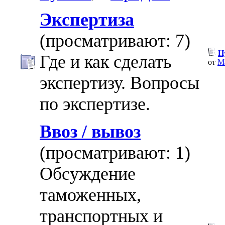
Экспертиза
(просматривают: 7)
Н
Где и как сделать
от
Ma
экспертизу. Вопросы
по экспертизе.
Ввоз / вывоз
(просматривают: 1)
Обсуждение
таможенных,
транспортных и