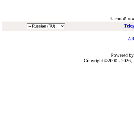
Часовой по
Tele
AR
Powered by 
Copyright ©2000 - 2026, J