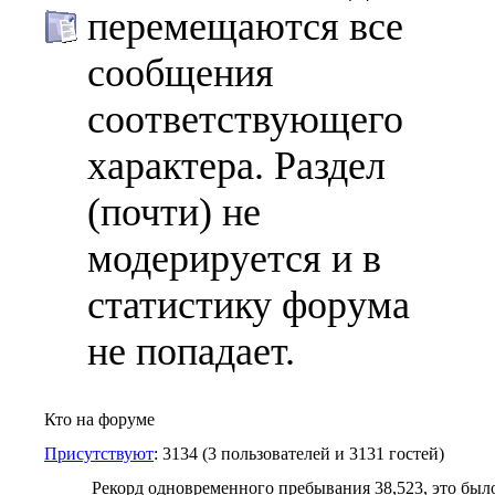
перемещаются все
сообщения
соответствующего
характера. Раздел
(почти) не
модерируется и в
статистику форума
не попадает.
Кто на форуме
Присутствуют
: 3134 (3 пользователей и 3131 гостей)
Рекорд одновременного пребывания 38,523, это было 