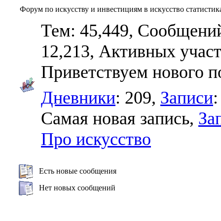
Форум по искусству и инвестициям в искусство статистик
Тем: 45,449, Сообщений
12,213,
Активных участ
Приветствуем нового п
Дневники
: 209,
Записи
:
Самая новая запись,
За
Про искусство
Есть новые сообщения
Нет новых сообщений