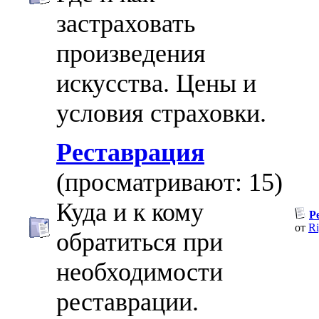
застраховать
произведения
искусства. Цены и
условия страховки.
Реставрация
(просматривают: 15)
Куда и к кому
Р
от
Ri
обратиться при
необходимости
реставрации.