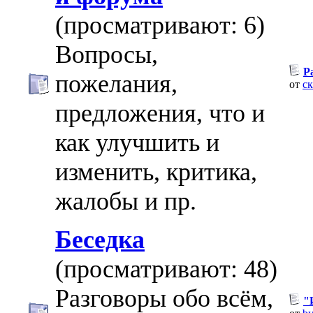
(просматривают: 6)
Вопросы,
Р
пожелания,
от
с
предложения, что и
как улучшить и
изменить, критика,
жалобы и пр.
Беседка
(просматривают: 48)
Разговоры обо всём,
"