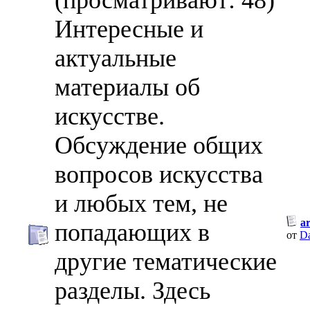
Интересные и
актуальные
материалы об
искусстве.
Обсуждение общих
вопросов искусства
и любых тем, не
a
попадающих в
от
D
другие тематические
разделы. Здесь