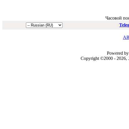
Часовой по
Tele
AR
Powered by 
Copyright ©2000 - 2026, J