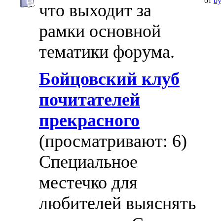
от
by
что выходит за
рамки основной
тематики форума.
Бойцовский клуб
почитателей
прекрасного
(просматривают: 6)
Специальное
местечко для
любителей выяснять