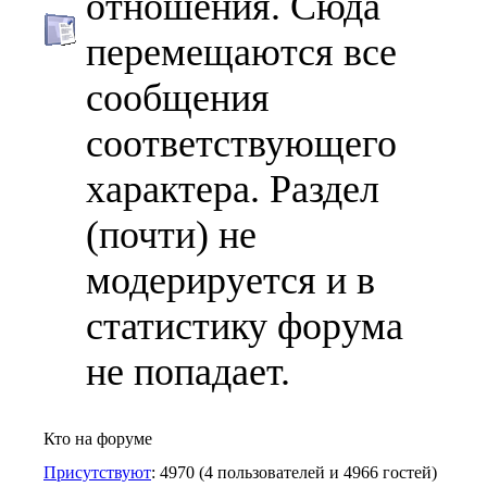
отношения. Сюда
перемещаются все
сообщения
соответствующего
характера. Раздел
(почти) не
модерируется и в
статистику форума
не попадает.
Кто на форуме
Присутствуют
: 4970 (4 пользователей и 4966 гостей)