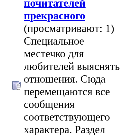
почитателей
прекрасного
(просматривают: 1)
Специальное
местечко для
любителей выяснять
отношения. Сюда
перемещаются все
сообщения
соответствующего
характера. Раздел