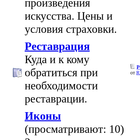
произведения
искусства. Цены и
условия страховки.
Реставрация
Куда и к кому
Р
обратиться при
от
R
необходимости
реставрации.
Иконы
(просматривают: 10)