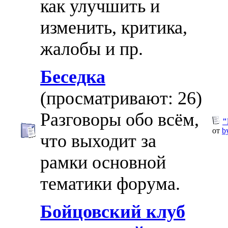
как улучшить и
изменить, критика,
жалобы и пр.
Беседка
(просматривают: 26)
Разговоры обо всём,
"
от
b
что выходит за
рамки основной
тематики форума.
Бойцовский клуб