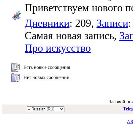
Приветствуем нового п
Дневники
: 209,
Записи
:
Самая новая запись,
За
Про искусство
Есть новые сообщения
Нет новых сообщений
Часовой по
Tele
AR