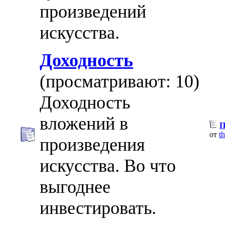
произведений
искусства.
Доходность
(просматривают: 10)
Доходность
вложений в
П
от
t
произведения
искусства. Во что
выгоднее
инвестировать.