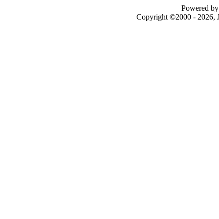
Powered by 
Copyright ©2000 - 2026, J