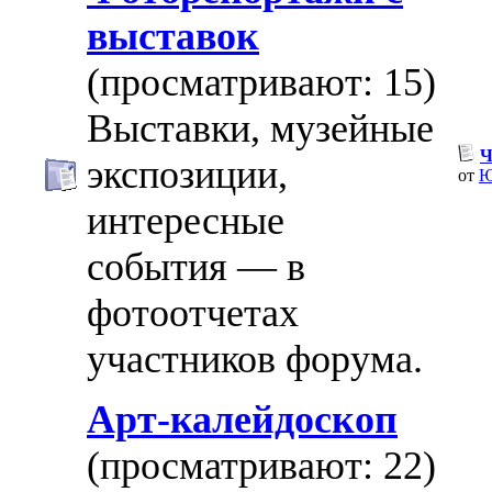
выставок
(просматривают: 15)
Выставки, музейные
Ч
экспозиции,
от
Ю
интересные
события — в
фотоотчетах
участников форума.
Арт-калейдоскоп
(просматривают: 22)