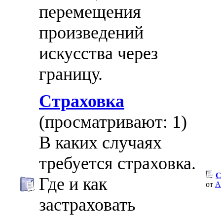
перемещения
произведений
искусства через
границу.
Страховка
(просматривают: 1)
В каких случаях
требуется страховка.
С
Где и как
от
A
застраховать