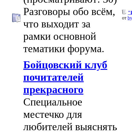
Разговоры обо всём,
"
от
by
что выходит за
рамки основной
тематики форума.
Бойцовский клуб
почитателей
прекрасного
Специальное
местечко для
любителей выяснять