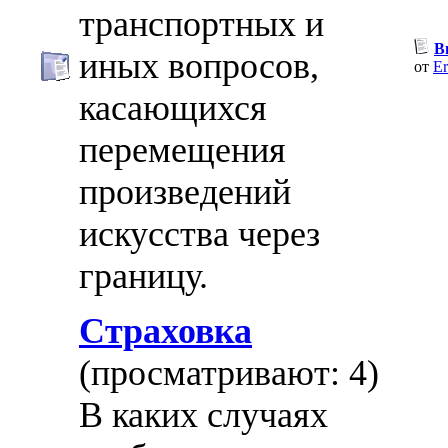
транспортных и
В
иных вопросов,
от
Er
касающихся
перемещения
произведений
искусства через
границу.
Страховка
(просматривают: 4)
В каких случаях