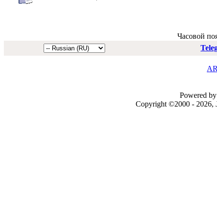
Часовой по
Tele
AR
Powered by 
Copyright ©2000 - 2026, J