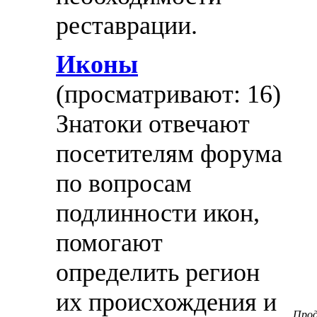
реставрации.
Иконы
(просматривают: 16)
Знатоки отвечают
посетителям форума
по вопросам
подлинности икон,
помогают
определить регион
их происхождения и
Про