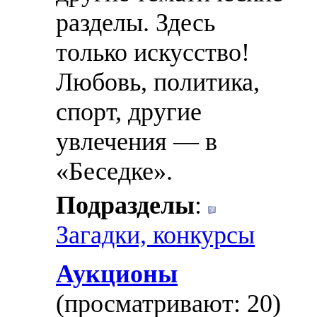
разделы. Здесь
только искусство!
Любовь, политика,
спорт, другие
увлечения — в
«Беседке».
Подразделы
:
Загадки, конкурсы
Аукционы
(просматривают: 20)