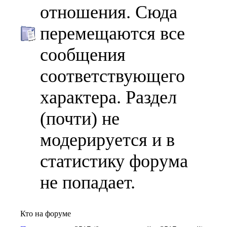
отношения. Сюда
перемещаются все
сообщения
соответствующего
характера. Раздел
(почти) не
модерируется и в
статистику форума
не попадает.
Кто на форуме