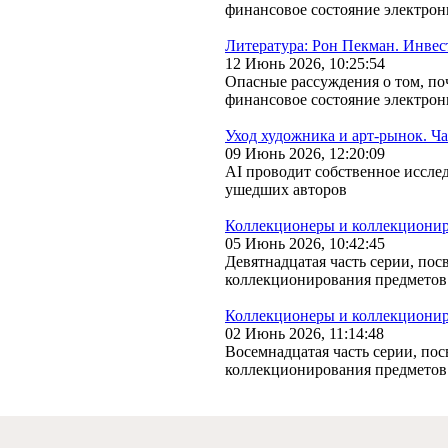
финансовое состояние электро
Литература: Рон Пекман. Инвес
12 Июнь 2026, 10:25:54
Опасные рассуждения о том, по
финансовое состояние электро
Уход художника и арт-рынок. Ча
09 Июнь 2026, 12:20:09
AI проводит собственное иссле
ушедших авторов
Коллекционеры и коллекционир
05 Июнь 2026, 10:42:45
Девятнадцатая часть серии, по
коллекционирования предметов
Коллекционеры и коллекциониро
02 Июнь 2026, 11:14:48
Восемнадцатая часть серии, по
коллекционирования предметов