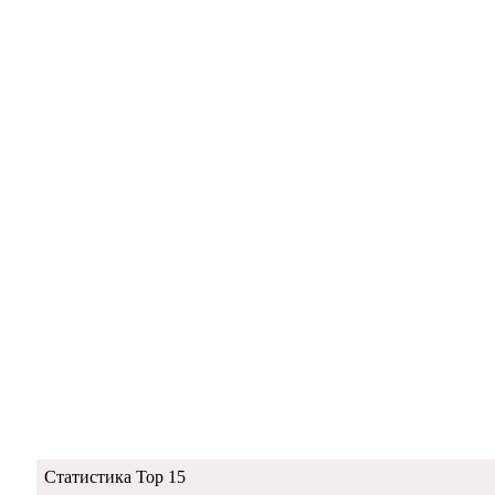
Статистика Top 15