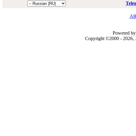
Tele
AR
Powered by 
Copyright ©2000 - 2026, J