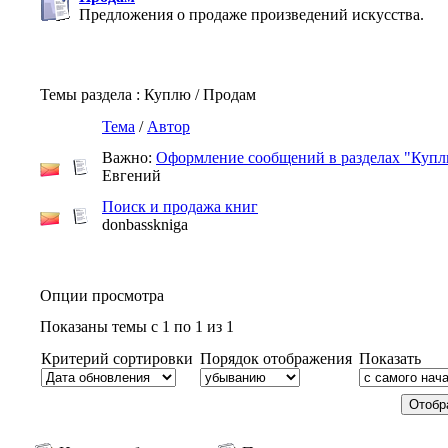
Предложения о продаже произведений искусства.
Темы раздела
: Куплю / Продам
Тема
/
Автор
Важно:
Оформление сообщений в разделах "Купл
Евгений
Поиск и продажа книг
donbasskniga
Опции просмотра
Показаны темы с 1 по 1 из 1
Критерий сортировки
Порядок отображения
Показать