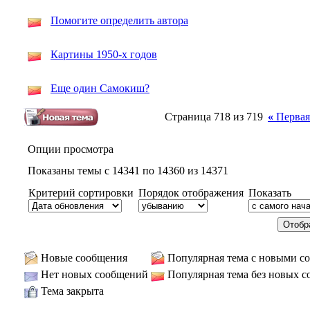
Помогите определить автора
Картины 1950-х годов
Еще один Самокиш?
Страница 718 из 719
«
Первая
Опции просмотра
Показаны темы с 14341 по 14360 из 14371
Критерий сортировки
Порядок отображения
Показать
Новые сообщения
Популярная тема с новыми с
Нет новых сообщений
Популярная тема без новых 
Тема закрыта