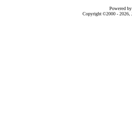
Powered by 
Copyright ©2000 - 2026, J