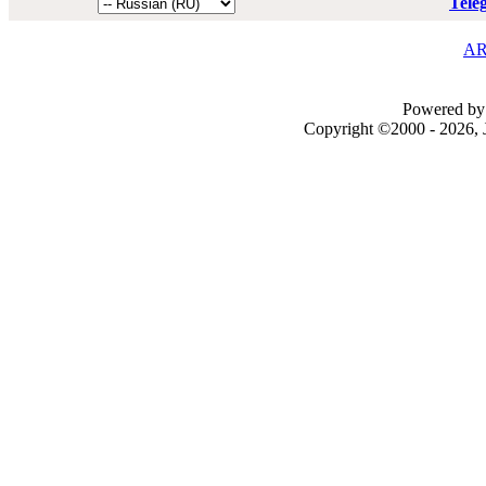
Tele
AR
Powered by 
Copyright ©2000 - 2026, J