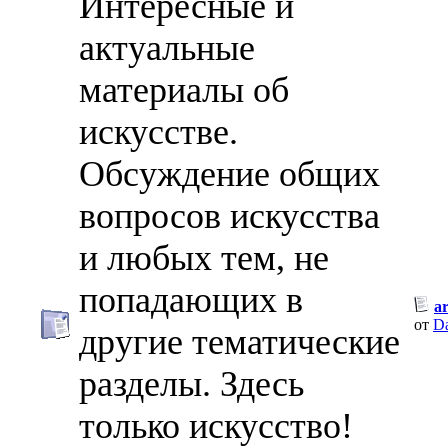
Интересные и
актуальные
материалы об
искусстве.
Обсуждение общих
вопросов искусства
и любых тем, не
попадающих в
a
от
D
другие тематические
разделы. Здесь
только искусство!