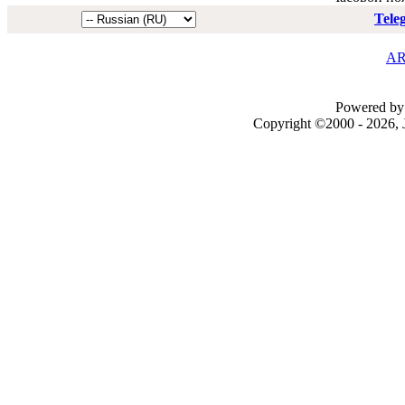
Tele
AR
Powered by 
Copyright ©2000 - 2026, J