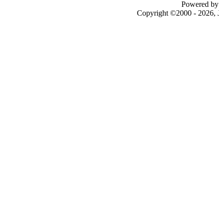
Powered by 
Copyright ©2000 - 2026, J