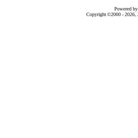
Powered by 
Copyright ©2000 - 2026, J