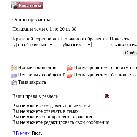
Опции просмотра
Показаны темы с 1 по 20 из 88
Критерий сортировки
Порядок отображения
Показать
Новые сообщения
Популярная тема с новыми с
Нет новых сообщений
Популярная тема без новых 
Тема закрыта
Ваши права в разделе
Вы
не можете
создавать новые темы
Вы
не можете
отвечать в темах
Вы
не можете
прикреплять вложения
Вы
не можете
редактировать свои сообщения
BB коды
Вкл.