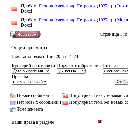
Продам
:
Леонов Александр Петрович (1937 г.р.) Эски
Dogel
Продам
:
Леонов Александр Петрович (1937 г.р.) Моли
Dogel
Страница 1 из
Опции просмотра
Показаны темы с 1 по 20 из 14574
Критерий сортировки
Порядок отображения
Показать
Префикс
Новые сообщения
Популярная тема с новыми с
Нет новых сообщений
Популярная тема без новых 
Тема закрыта
Ваши права в разделе