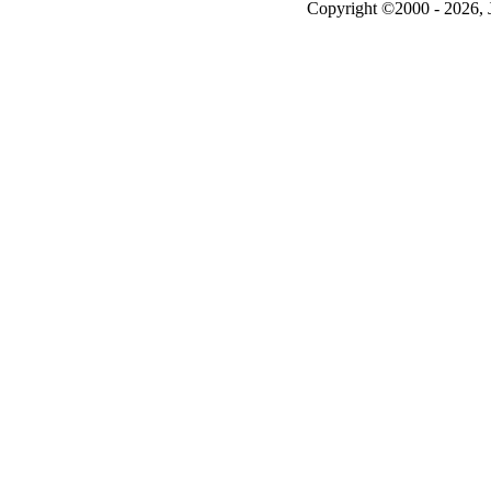
Copyright ©2000 - 2026, J