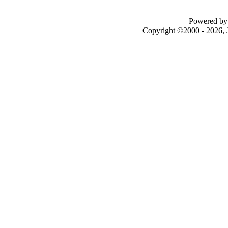
Powered by 
Copyright ©2000 - 2026, J