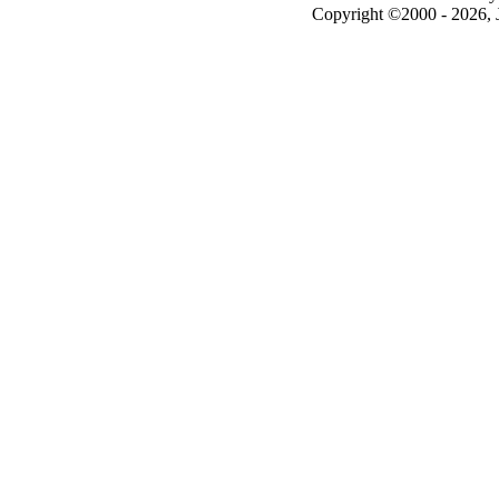
Copyright ©2000 - 2026, J