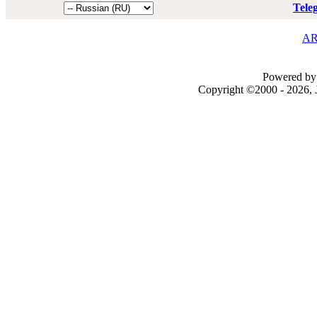
Tele
AR
Powered by 
Copyright ©2000 - 2026, J