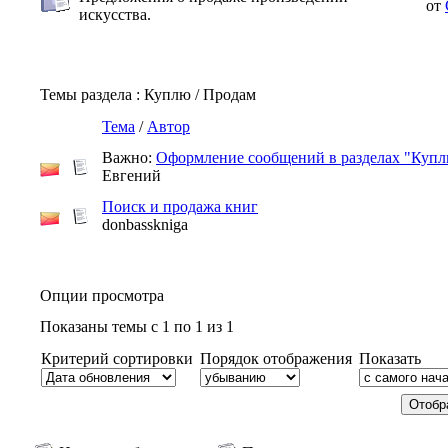
от
искусства.
Темы раздела
: Куплю / Продам
Тема
/
Автор
Важно:
Оформление сообщений в разделах "Купл
Евгений
Поиск и продажа книг
donbasskniga
Опции просмотра
Показаны темы с 1 по 1 из 1
Критерий сортировки
Порядок отображения
Показать