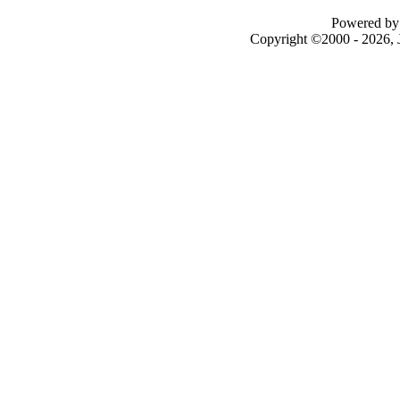
Powered by 
Copyright ©2000 - 2026, J