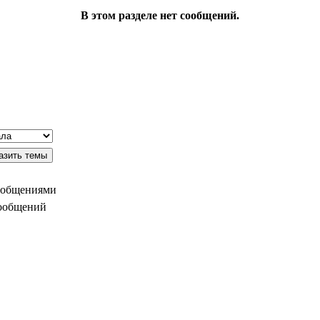
В этом разделе нет сообщений.
ообщениями
сообщений