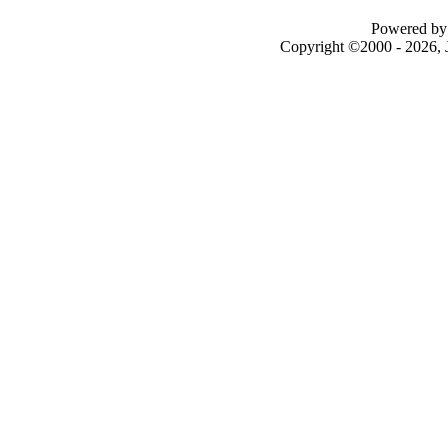
Powered by 
Copyright ©2000 - 2026, J