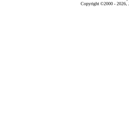
Copyright ©2000 - 2026, J