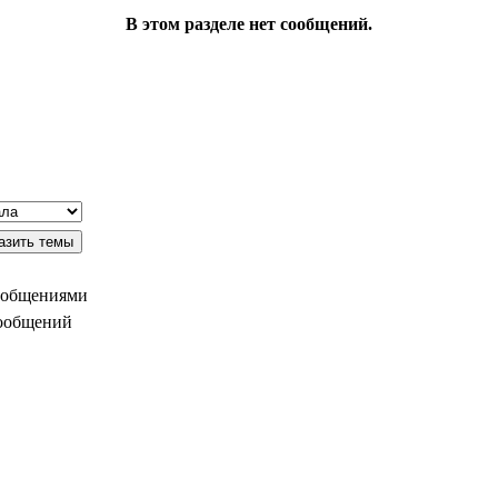
В этом разделе нет сообщений.
ообщениями
сообщений