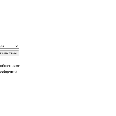
ообщениями
сообщений