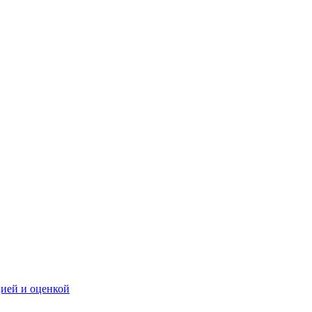
цией и оценкой