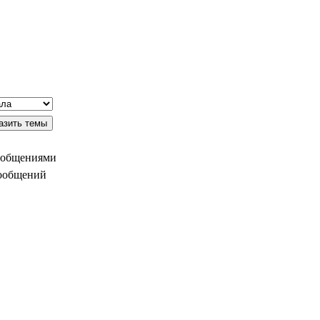
ообщениями
сообщений