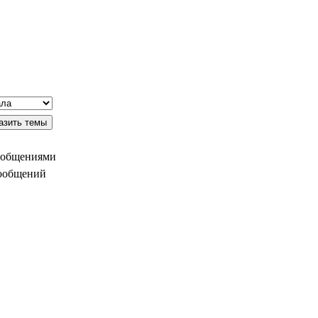
ообщениями
сообщений