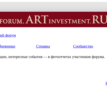
кий форум
Дневники
Справка
Сообщество
ции, интересные события — в фотоотчетах участников форума.