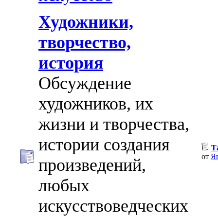
Художники,
творчество,
история
Обсуждение
художников, их
жизни и творчества,
истории создания
Т
от
Я
произведений,
любых
искусствоведческих