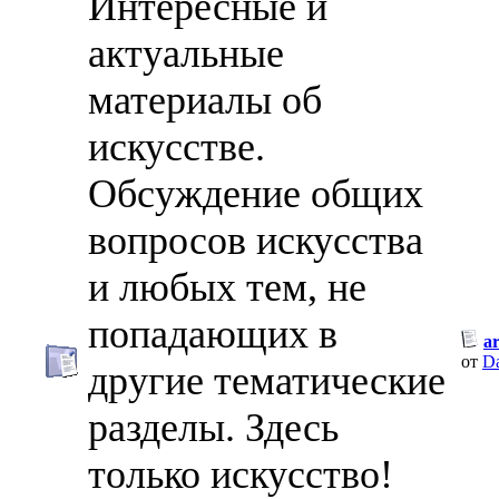
Интересные и
актуальные
материалы об
искусстве.
Обсуждение общих
вопросов искусства
и любых тем, не
попадающих в
a
от
D
другие тематические
разделы. Здесь
только искусство!