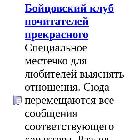
Бойцовский клуб
почитателей
прекрасного
Специальное
местечко для
любителей выяснять
отношения. Сюда
перемещаются все
сообщения
соответствующего
характера. Раздел