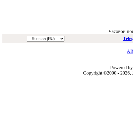
Часовой по
Tele
AR
Powered by 
Copyright ©2000 - 2026, J