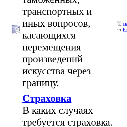
транспортных и
иных вопросов,
В
от
Er
касающихся
перемещения
произведений
искусства через
границу.
Страховка
В каких случаях
требуется страховка.