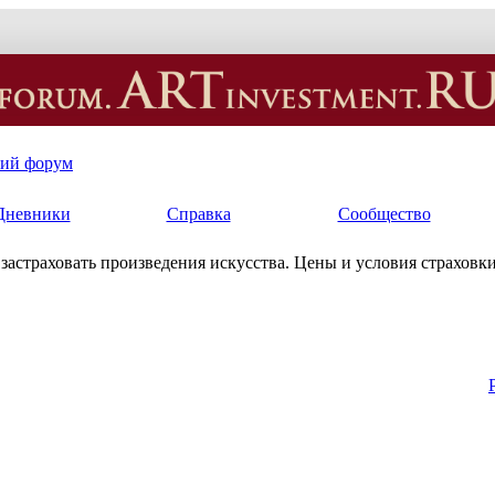
кий форум
Дневники
Справка
Сообщество
к застраховать произведения искусства. Цены и условия страховки