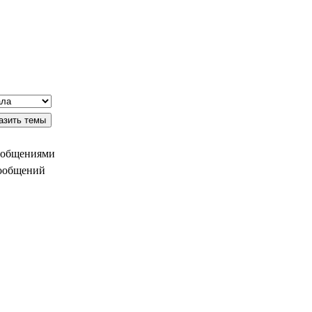
ообщениями
сообщений