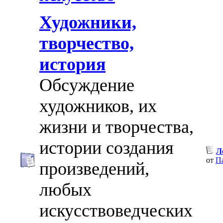
Художники,
творчество,
история
Обсуждение
художников, их
жизни и творчества,
истории создания
Л
от
П
произведений,
любых
искусствоведческих