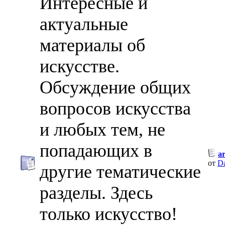
Интересные и
актуальные
материалы об
искусстве.
Обсуждение общих
вопросов искусства
и любых тем, не
попадающих в
a
от
D
другие тематические
разделы. Здесь
только искусство!