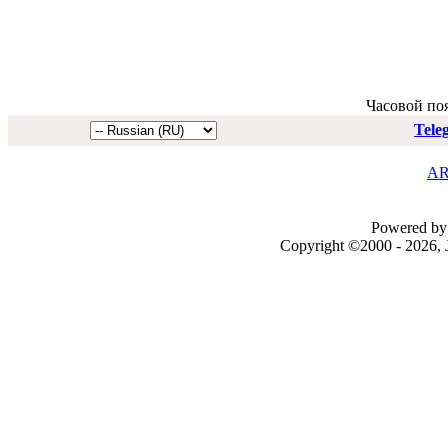
Часовой по
Tele
AR
Powered by 
Copyright ©2000 - 2026, J