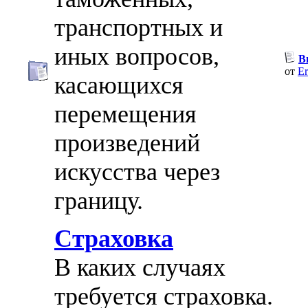
транспортных и
иных вопросов,
В
от
Er
касающихся
перемещения
произведений
искусства через
границу.
Страховка
В каких случаях
требуется страховка.