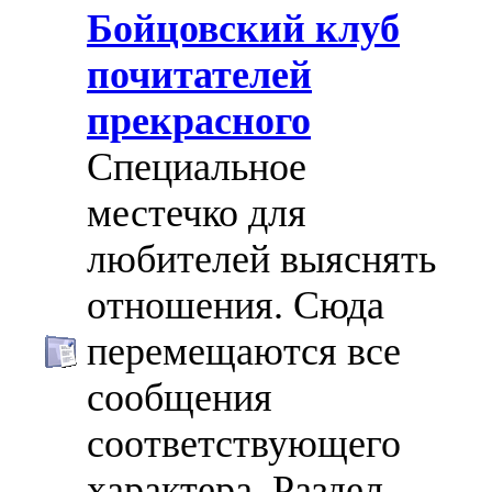
Бойцовский клуб
почитателей
прекрасного
Специальное
местечко для
любителей выяснять
отношения. Сюда
перемещаются все
сообщения
соответствующего
характера. Раздел