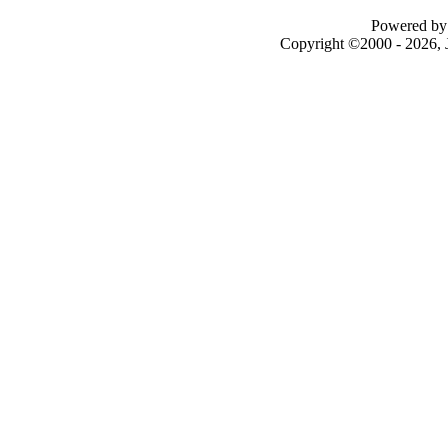
Powered by 
Copyright ©2000 - 2026, J