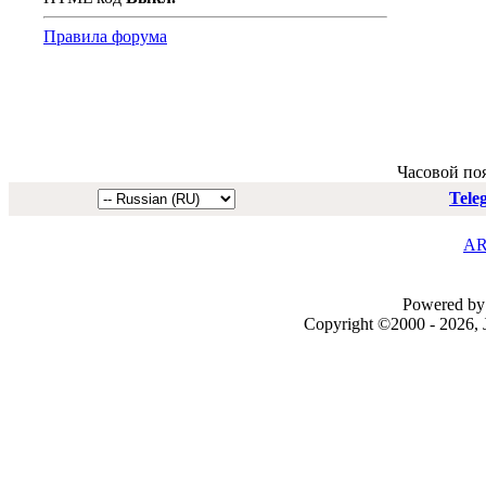
Правила форума
Часовой по
Tele
AR
Powered by 
Copyright ©2000 - 2026, J