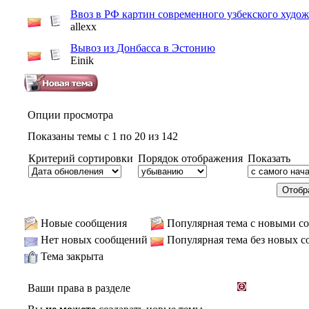
Ввоз в РФ картин современного узбекского худо
allexx
Вывоз из Донбасса в Эстонию
Einik
Опции просмотра
Показаны темы с 1 по 20 из 142
Критерий сортировки
Порядок отображения
Показать
Новые сообщения
Популярная тема с новыми с
Нет новых сообщений
Популярная тема без новых 
Тема закрыта
Ваши права в разделе